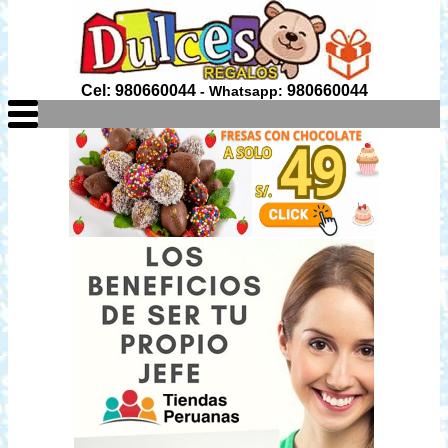
Cel: 980660044
980660044
- Whatsapp: