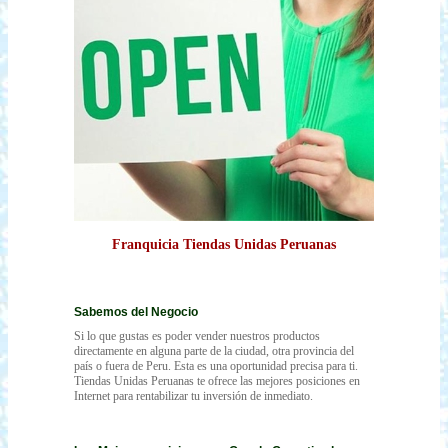
Franquicia Tiendas Unidas Peruanas
Sabemos del Negocio
Si lo que gustas es poder vender nuestros productos
directamente en alguna parte de la ciudad, otra provincia del
país o fuera de Peru. Esta es una oportunidad precisa para ti.
Tiendas Unidas Peruanas te ofrece las mejores posiciones en
Internet para rentabilizar tu inversión de inmediato.