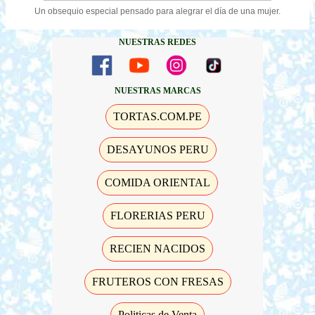
Un obsequio especial pensado para alegrar el día de una mujer.
NUESTRAS REDES
NUESTRAS MARCAS
TORTAS.COM.PE
DESAYUNOS PERU
COMIDA ORIENTAL
FLORERIAS PERU
RECIEN NACIDOS
FRUTEROS CON FRESAS
Politicas de Venta