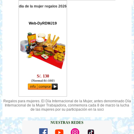
dia de la mujer regalos 2026
Web-DyRDMJ19
S/. 130
(
Normal S/. 160
)
Regalos para mujeres. El Día Internacional de la Mujer, antes denominado Día
Internacional de la Mujer Trabajadora, conmemora cada 8 de marzo la lucha
de las mujeres por su participación en la soci
NUESTRAS REDES