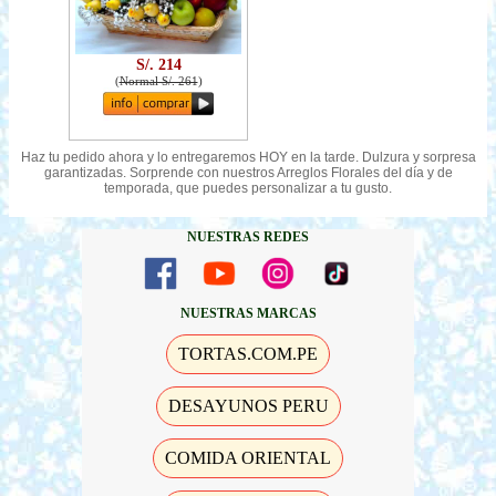
S/. 214
(
Normal S/. 261
)
Haz tu pedido ahora y lo entregaremos HOY en la tarde. Dulzura y sorpresa
garantizadas. Sorprende con nuestros Arreglos Florales del día y de
temporada, que puedes personalizar a tu gusto.
NUESTRAS REDES
NUESTRAS MARCAS
TORTAS.COM.PE
DESAYUNOS PERU
COMIDA ORIENTAL