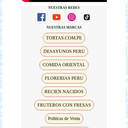
NUESTRAS REDES
NUESTRAS MARCAS
TORTAS.COM.PE
DESAYUNOS PERU
COMIDA ORIENTAL
FLORERIAS PERU
RECIEN NACIDOS
FRUTEROS CON FRESAS
Politicas de Venta