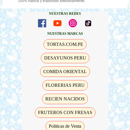
100% natural y elaborado artesanalmente.
NUESTRAS REDES
NUESTRAS MARCAS
TORTAS.COM.PE
DESAYUNOS PERU
COMIDA ORIENTAL
FLORERIAS PERU
RECIEN NACIDOS
FRUTEROS CON FRESAS
Politicas de Venta