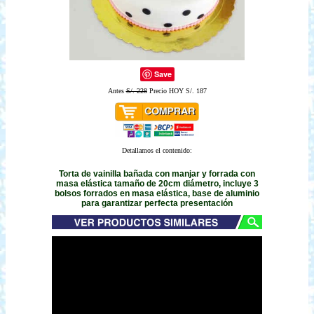
Save
Antes
S/. 228
Precio HOY S/. 187
Detallamos el contenido:
Torta de vainilla bañada con manjar y forrada con
masa elástica tamaño de 20cm diámetro, incluye 3
bolsos forrados en masa elástica, base de aluminio
para garantizar perfecta presentación