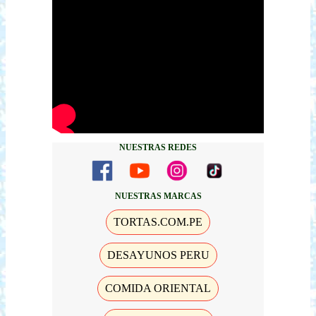
NUESTRAS REDES
NUESTRAS MARCAS
TORTAS.COM.PE
DESAYUNOS PERU
COMIDA ORIENTAL