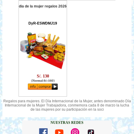
dia de la mujer regalos 2026
DyR-ESWDMJ19
S/. 130
(
Normal S/. 160
)
Regalos para mujeres. El Día Internacional de la Mujer, antes denominado Día
Internacional de la Mujer Trabajadora, conmemora cada 8 de marzo la lucha
de las mujeres por su participación en la soci
NUESTRAS REDES