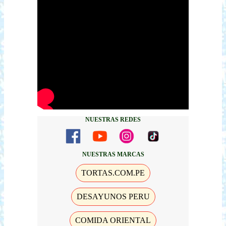
NUESTRAS REDES
NUESTRAS MARCAS
TORTAS.COM.PE
DESAYUNOS PERU
COMIDA ORIENTAL