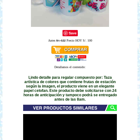
Save
Antes
S/. 122
Precio HOY S/. 100
Detallamos el contenido:
Lindo detalle para regalar compuesto por: Taza
artística de colores que contiene frutas de estación
según la imagen, el producto viene en un elegante
papel celofan. Este producto debe solicitarse con 24
horas de anticipación y tampoco podrá se entregado
antes de las 8am.