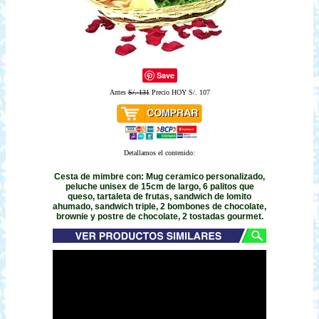
Save
Antes
S/. 131
Precio HOY S/. 107
Detallamos el contenido:
Cesta de mimbre con: Mug ceramico personalizado,
peluche unisex de 15cm de largo, 6 palitos que
queso, tartaleta de frutas, sandwich de lomito
ahumado, sandwich triple, 2 bombones de chocolate,
brownie y postre de chocolate, 2 tostadas gourmet.