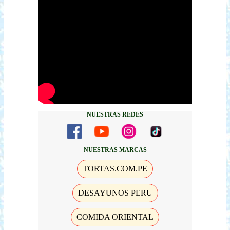
NUESTRAS REDES
NUESTRAS MARCAS
TORTAS.COM.PE
DESAYUNOS PERU
COMIDA ORIENTAL