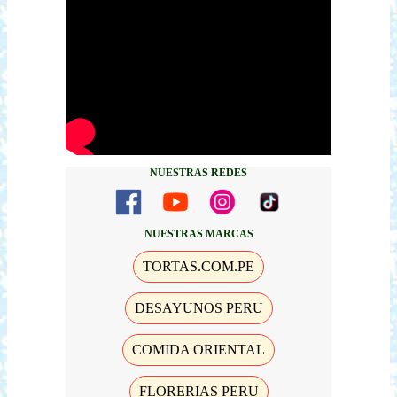
NUESTRAS REDES
NUESTRAS MARCAS
TORTAS.COM.PE
DESAYUNOS PERU
COMIDA ORIENTAL
FLORERIAS PERU