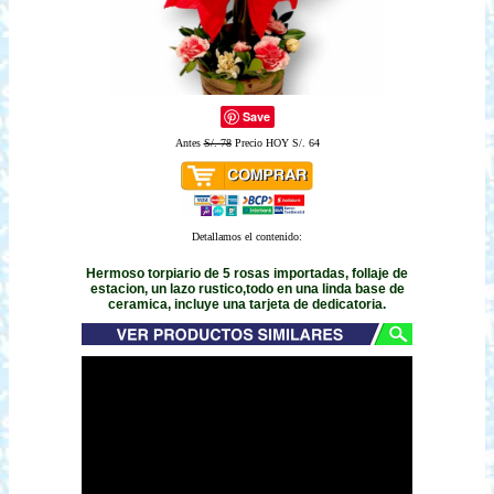
Save
Antes
S/. 78
Precio HOY S/. 64
Detallamos el contenido:
Hermoso torpiario de 5 rosas importadas, follaje de
estacion, un lazo rustico,todo en una linda base de
ceramica, incluye una tarjeta de dedicatoria.