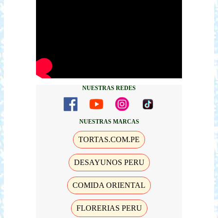
NUESTRAS REDES
NUESTRAS MARCAS
TORTAS.COM.PE
DESAYUNOS PERU
COMIDA ORIENTAL
FLORERIAS PERU