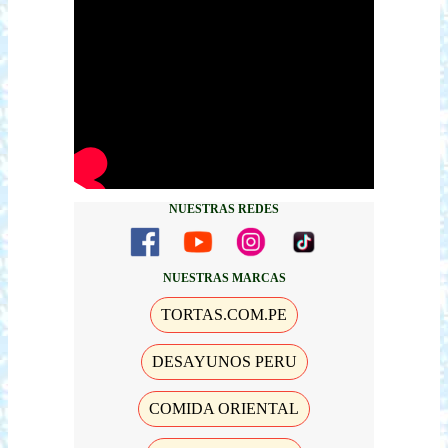
NUESTRAS REDES
NUESTRAS MARCAS
TORTAS.COM.PE
DESAYUNOS PERU
COMIDA ORIENTAL