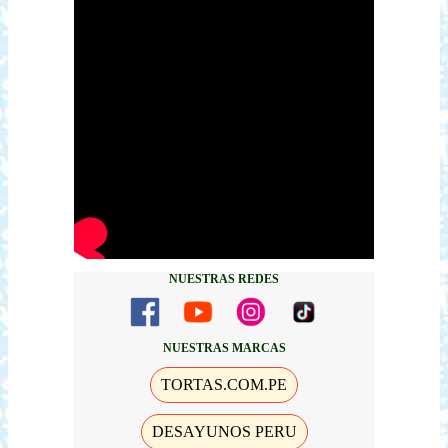
NUESTRAS REDES
NUESTRAS MARCAS
TORTAS.COM.PE
DESAYUNOS PERU