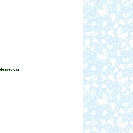
, de medidas