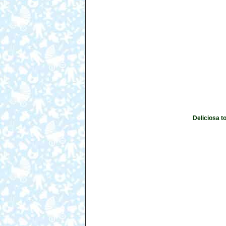
Deliciosa t