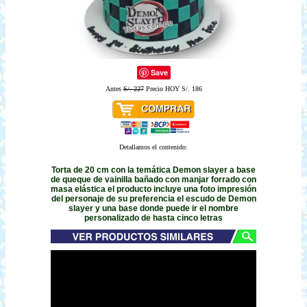
Save
Antes
S/. 227
Precio HOY S/. 186
Detallamos el contenido:
Torta de 20 cm con la temática Demon slayer a base
de queque de vainilla bañado con manjar forrado con
masa elástica el producto incluye una foto impresión
del personaje de su preferencia el escudo de Demon
slayer y una base donde puede ir el nombre
personalizado de hasta cinco letras