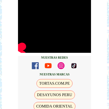
NUESTRAS REDES
NUESTRAS MARCAS
TORTAS.COM.PE
DESAYUNOS PERU
COMIDA ORIENTAL