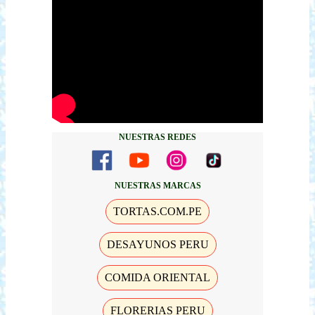
NUESTRAS REDES
NUESTRAS MARCAS
TORTAS.COM.PE
DESAYUNOS PERU
COMIDA ORIENTAL
FLORERIAS PERU