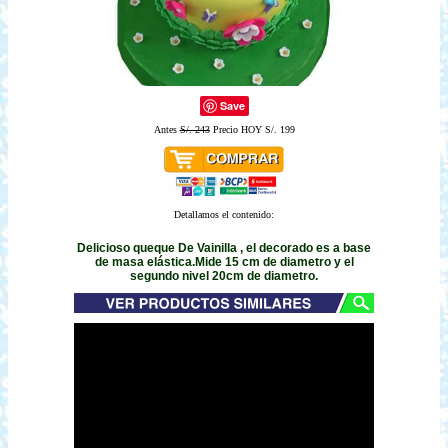
Save
Antes
S/. 243
Precio HOY S/. 199
Detallamos el contenido:
Delicioso queque De Vainilla , el decorado es a base
de masa elástica.Mide 15 cm de diametro y el
segundo nivel 20cm de diametro.