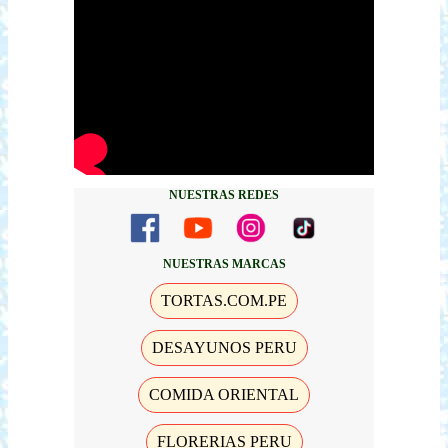
NUESTRAS REDES
NUESTRAS MARCAS
TORTAS.COM.PE
DESAYUNOS PERU
COMIDA ORIENTAL
FLORERIAS PERU