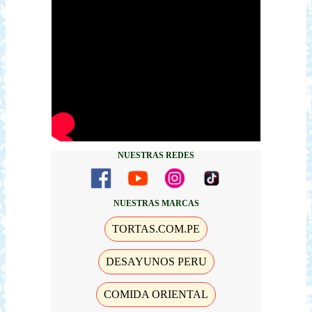
NUESTRAS REDES
NUESTRAS MARCAS
TORTAS.COM.PE
DESAYUNOS PERU
COMIDA ORIENTAL