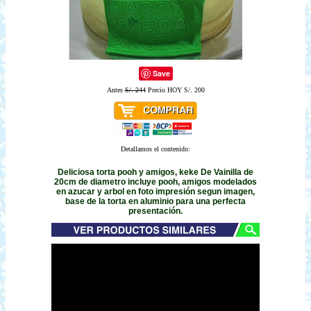
Save
Antes
S/. 244
Precio HOY S/. 200
Detallamos el contenido:
Deliciosa torta pooh y amigos, keke De Vainilla de
20cm de diametro incluye pooh, amigos modelados
en azucar y arbol en foto impresión segun imagen,
base de la torta en aluminio para una perfecta
presentación.