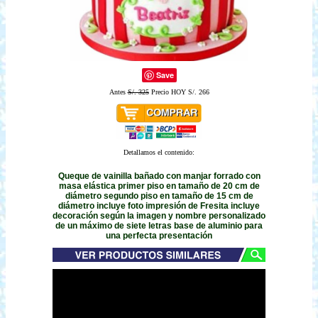
Save
Antes
S/. 325
Precio HOY S/. 266
Detallamos el contenido:
Queque de vainilla bañado con manjar forrado con
masa elástica primer piso en tamaño de 20 cm de
diámetro segundo piso en tamaño de 15 cm de
diámetro incluye foto impresión de Fresita incluye
decoración según la imagen y nombre personalizado
de un máximo de siete letras base de aluminio para
una perfecta presentación