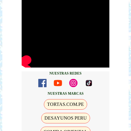
NUESTRAS REDES
NUESTRAS MARCAS
TORTAS.COM.PE
DESAYUNOS PERU