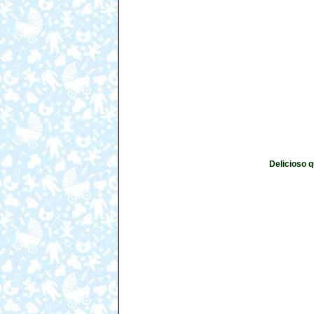
Delicioso 