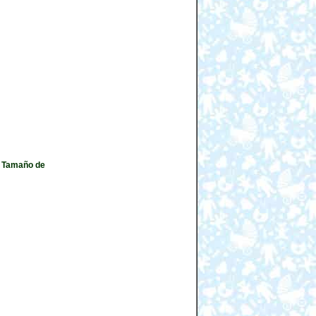
. Tamaño de