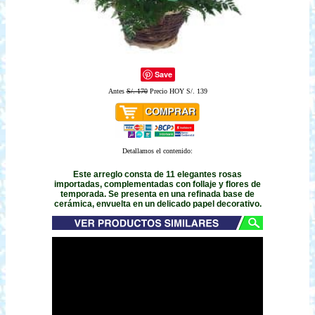
Save
Antes
S/. 170
Precio HOY S/. 139
Detallamos el contenido:
Este arreglo consta de 11 elegantes rosas
importadas, complementadas con follaje y flores de
temporada. Se presenta en una refinada base de
cerámica, envuelta en un delicado papel decorativo.