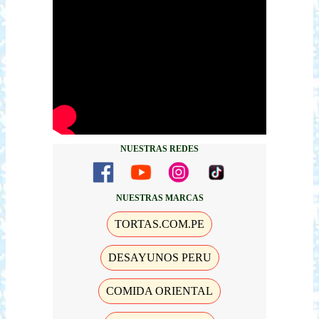
NUESTRAS REDES
NUESTRAS MARCAS
TORTAS.COM.PE
DESAYUNOS PERU
COMIDA ORIENTAL