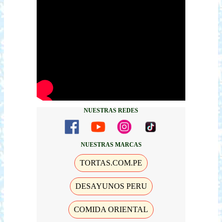
NUESTRAS REDES
NUESTRAS MARCAS
TORTAS.COM.PE
DESAYUNOS PERU
COMIDA ORIENTAL