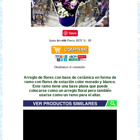
Save
Antes
S/. 109
Precio HOY S/. 89
Detallamos el contenido:
Arreglo de flores con base de cerámica en forma de
ramo con flores de estación color morado y blanco.
Este ramo tiene una base plana que puede
colocarse como un arreglo floral pero también
usarse como un ramo para el altar.