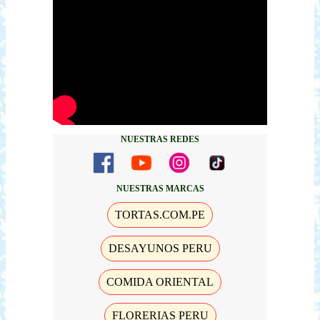
NUESTRAS REDES
NUESTRAS MARCAS
TORTAS.COM.PE
DESAYUNOS PERU
COMIDA ORIENTAL
FLORERIAS PERU