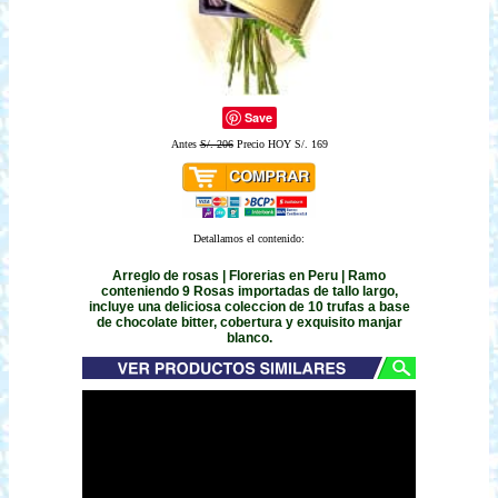
Save
Antes
S/. 206
Precio HOY S/. 169
Detallamos el contenido:
Arreglo de rosas | Florerias en Peru | Ramo
conteniendo 9 Rosas importadas de tallo largo,
incluye una deliciosa coleccion de 10 trufas a base
de chocolate bitter, cobertura y exquisito manjar
blanco.