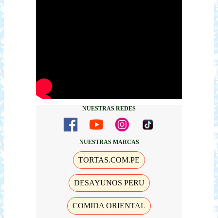
NUESTRAS REDES
NUESTRAS MARCAS
TORTAS.COM.PE
DESAYUNOS PERU
COMIDA ORIENTAL