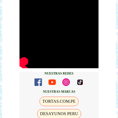
NUESTRAS REDES
NUESTRAS MARCAS
TORTAS.COM.PE
DESAYUNOS PERU