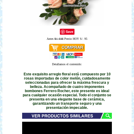
Save
Antes
S/. 116
Precio HOY S/. 95
Detallamos el contenido:
Este exquisito arreglo floral está compuesto por 10
rosas importadas de color melón, cuidadosamente
seleccionadas para ofrecer la máxima frescura y
belleza. Acompañado de cuatro imponentes
bombones Ferrero Rocher, este presente es ideal
para cualquier ocasión especial. Todo el conjunto se
presenta en una elegante base de cerámica,
garantizando un transporte seguro y una
presentación impecable.