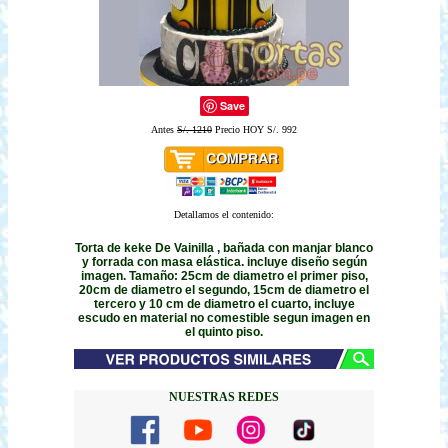
Save
Antes
S/. 1210
Precio HOY S/. 992
Detallamos el contenido:
Torta de keke De Vainilla , bañada con manjar blanco
y forrada con masa elástica. incluye diseño según
imagen. Tamaño: 25cm de diametro el primer piso,
20cm de diametro el segundo, 15cm de diametro el
tercero y 10 cm de diametro el cuarto, incluye
escudo en material no comestible segun imagen en
el quinto piso.
NUESTRAS REDES