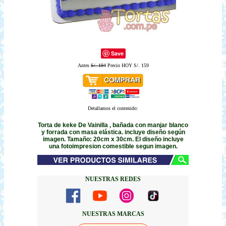
Save
Antes
S/. 194
Precio HOY S/. 159
Detallamos el contenido:
Torta de keke De Vainilla , bañada con manjar blanco
y forrada con masa elástica. incluye diseño según
imagen. Tamaño: 20cm x 30cm. El diseño incluye
una fotoimpresion comestible segun imagen.
NUESTRAS REDES
NUESTRAS MARCAS