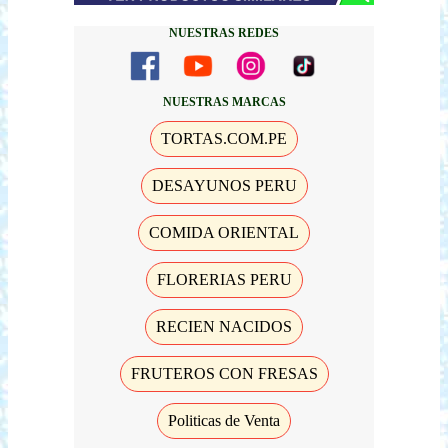
NUESTRAS REDES
NUESTRAS MARCAS
TORTAS.COM.PE
DESAYUNOS PERU
COMIDA ORIENTAL
FLORERIAS PERU
RECIEN NACIDOS
FRUTEROS CON FRESAS
Politicas de Venta