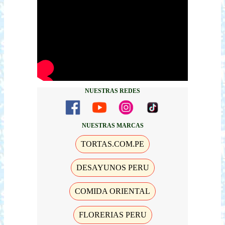
NUESTRAS REDES
NUESTRAS MARCAS
TORTAS.COM.PE
DESAYUNOS PERU
COMIDA ORIENTAL
FLORERIAS PERU