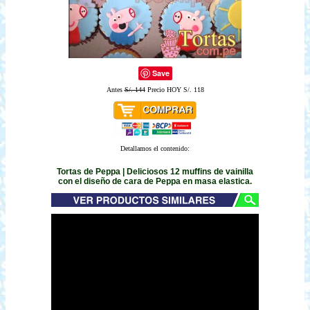
Save
Antes
S/. 144
Precio HOY S/. 118
Detallamos el contenido:
Tortas de Peppa | Deliciosos 12 muffins de vainilla
con el diseño de cara de Peppa en masa elastica.