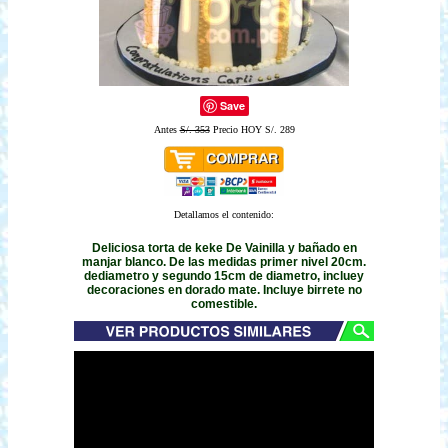
Save
Antes
S/. 353
Precio HOY S/. 289
Detallamos el contenido:
Deliciosa torta de keke De Vainilla y bañado en
manjar blanco. De las medidas primer nivel 20cm.
dediametro y segundo 15cm de diametro, incluey
decoraciones en dorado mate. Incluye birrete no
comestible.