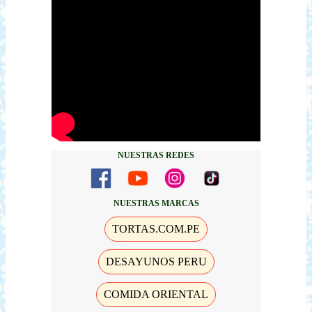
NUESTRAS REDES
NUESTRAS MARCAS
TORTAS.COM.PE
DESAYUNOS PERU
COMIDA ORIENTAL