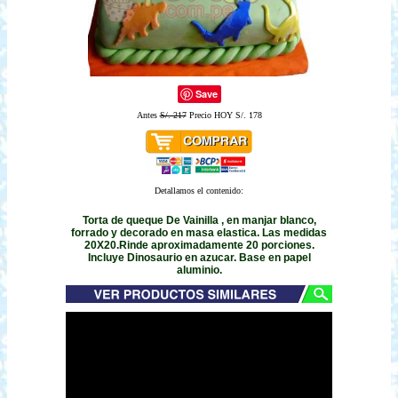
Save
Antes
S/. 217
Precio HOY S/. 178
Detallamos el contenido:
Torta de queque De Vainilla , en manjar blanco,
forrado y decorado en masa elastica. Las medidas
20X20.Rinde aproximadamente 20 porciones.
Incluye Dinosaurio en azucar. Base en papel
aluminio.