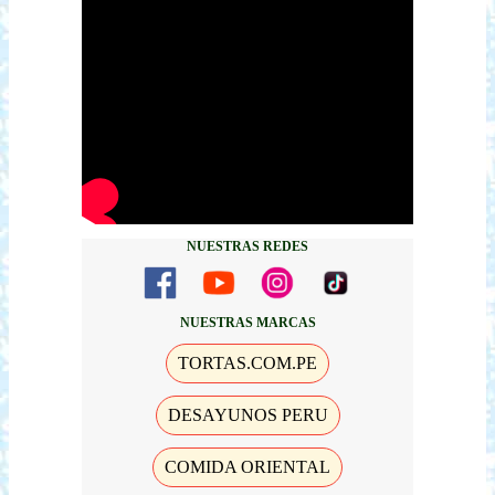
NUESTRAS REDES
NUESTRAS MARCAS
TORTAS.COM.PE
DESAYUNOS PERU
COMIDA ORIENTAL