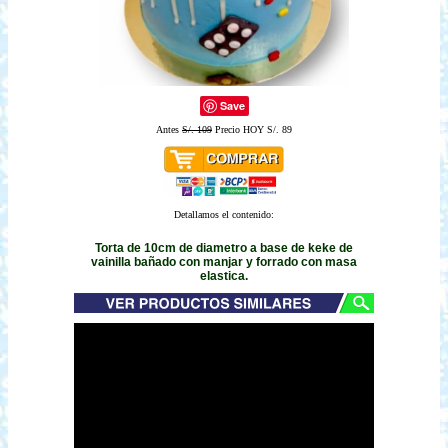
Save
Antes
S/. 109
Precio HOY S/. 89
Detallamos el contenido:
Torta de 10cm de diametro a base de keke de
vainilla bañado con manjar y forrado con masa
elastica.