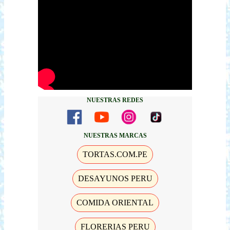
NUESTRAS REDES
NUESTRAS MARCAS
TORTAS.COM.PE
DESAYUNOS PERU
COMIDA ORIENTAL
FLORERIAS PERU