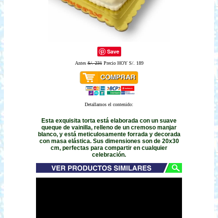
Save
Antes
S/. 231
Precio HOY S/. 189
Detallamos el contenido:
Esta exquisita torta está elaborada con un suave
queque de vainilla, relleno de un cremoso manjar
blanco, y está meticulosamente forrada y decorada
con masa elástica. Sus dimensiones son de 20x30
cm, perfectas para compartir en cualquier
celebración.