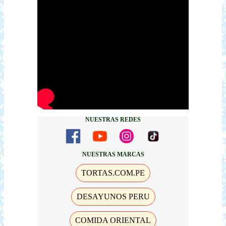
NUESTRAS REDES
NUESTRAS MARCAS
TORTAS.COM.PE
DESAYUNOS PERU
COMIDA ORIENTAL