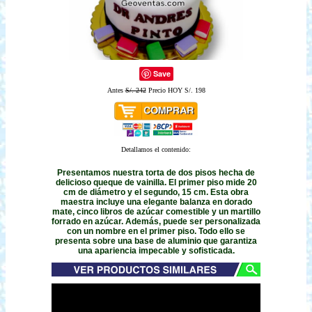
Save
Antes
S/. 242
Precio HOY S/. 198
Detallamos el contenido:
Presentamos nuestra torta de dos pisos hecha de
delicioso queque de vainilla. El primer piso mide 20
cm de diámetro y el segundo, 15 cm. Esta obra
maestra incluye una elegante balanza en dorado
mate, cinco libros de azúcar comestible y un martillo
forrado en azúcar. Además, puede ser personalizada
con un nombre en el primer piso. Todo ello se
presenta sobre una base de aluminio que garantiza
una apariencia impecable y sofisticada.