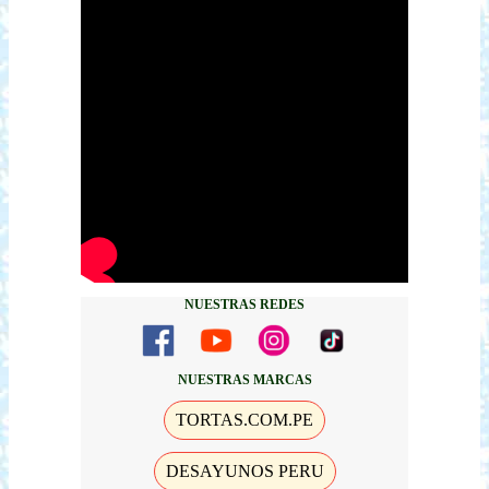
NUESTRAS REDES
NUESTRAS MARCAS
TORTAS.COM.PE
DESAYUNOS PERU