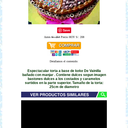
Save
Antes
S/. 254
Precio HOY S/. 208
Detallamos el contenido:
Espectacular torta a base de keke De Vainilla
bañado con manjar . Contiene dulces segun imagen
bastones dulces a los costados y caramelos
surtidos en la parte superior. Tamaño de la torta:
25cm de diametro