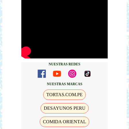
NUESTRAS REDES
NUESTRAS MARCAS
TORTAS.COM.PE
DESAYUNOS PERU
COMIDA ORIENTAL