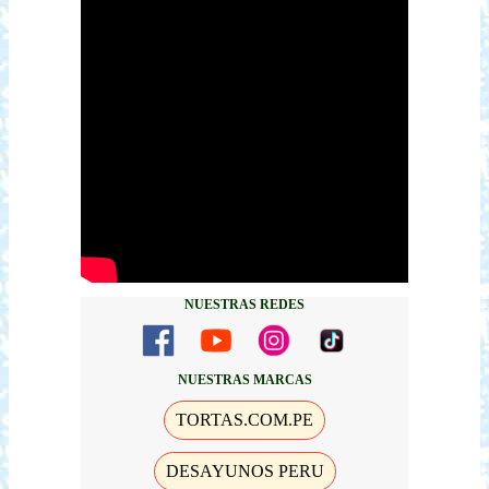
NUESTRAS REDES
NUESTRAS MARCAS
TORTAS.COM.PE
DESAYUNOS PERU