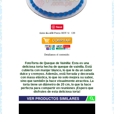
Save
Antes
S/. 170
Precio HOY S/. 139
Detallamos el contenido:
FotoTorta de Queque de Vainilla: Esta es una
deliciosa torta hecha de queque de vainilla. Está
cubierta con manjar blanco, lo que le da un sabor
dulce y cremoso. Además, está forrada y decorada
con masa elástica, lo que no solo mejora su sabor,
sino que también la hace visualmente atractiva. La
torta tiene un diámetro de 20 cm, lo que la hace
perfecta para compartir en reuniones ¡Espero que
disfrutes de esta deliciosa torta!