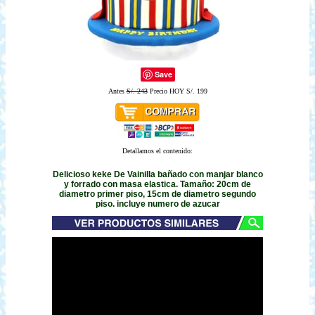
Save
Antes
S/. 243
Precio HOY S/. 199
Detallamos el contenido:
Delicioso keke De Vainilla bañado con manjar blanco
y forrado con masa elastica. Tamaño: 20cm de
diametro primer piso, 15cm de diametro segundo
piso. incluye numero de azucar