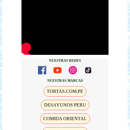
NUESTRAS REDES
NUESTRAS MARCAS
TORTAS.COM.PE
DESAYUNOS PERU
COMIDA ORIENTAL