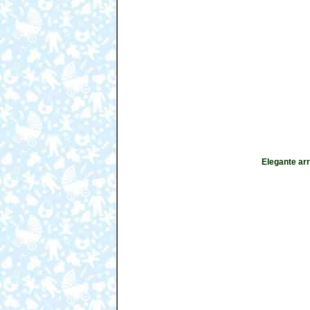
Elegante arr