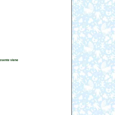
resente viene