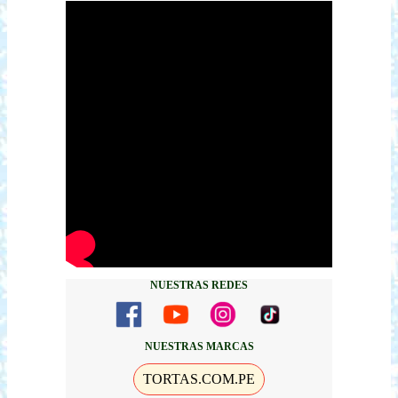
NUESTRAS REDES
NUESTRAS MARCAS
TORTAS.COM.PE