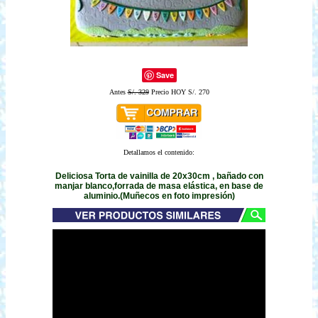
Save
Antes
S/. 329
Precio HOY S/. 270
Detallamos el contenido:
Deliciosa Torta de vainilla de 20x30cm , bañado con
manjar blanco,forrada de masa elástica, en base de
aluminio.(Muñecos en foto impresión)