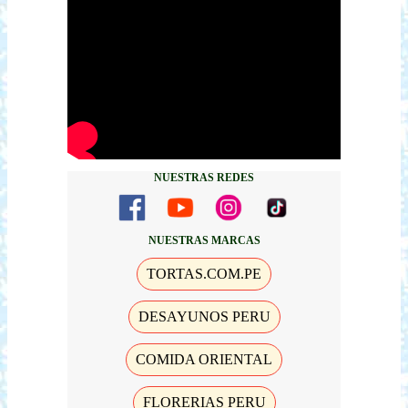
NUESTRAS REDES
NUESTRAS MARCAS
TORTAS.COM.PE
DESAYUNOS PERU
COMIDA ORIENTAL
FLORERIAS PERU