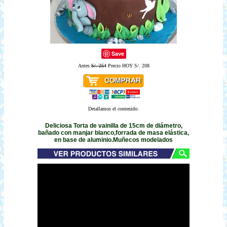
Save
Antes
S/. 254
Precio HOY S/. 208
Detallamos el contenido:
Deliciosa Torta de vainilla de 15cm de diámetro,
bañado con manjar blanco,forrada de masa elástica,
en base de aluminio.Muñecos modelados