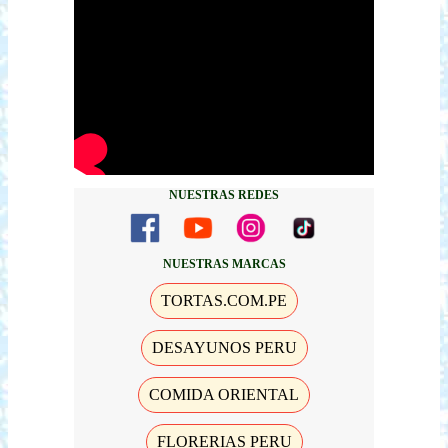
NUESTRAS REDES
NUESTRAS MARCAS
TORTAS.COM.PE
DESAYUNOS PERU
COMIDA ORIENTAL
FLORERIAS PERU