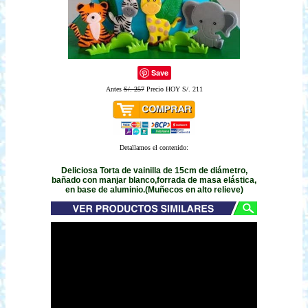
Save
Antes
S/. 257
Precio HOY S/. 211
Detallamos el contenido:
Deliciosa Torta de vainilla de 15cm de diámetro,
bañado con manjar blanco,forrada de masa elástica,
en base de aluminio.(Muñecos en alto relieve)