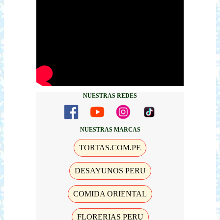
NUESTRAS REDES
NUESTRAS MARCAS
TORTAS.COM.PE
DESAYUNOS PERU
COMIDA ORIENTAL
FLORERIAS PERU