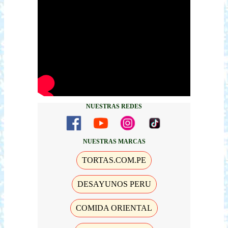
NUESTRAS REDES
NUESTRAS MARCAS
TORTAS.COM.PE
DESAYUNOS PERU
COMIDA ORIENTAL