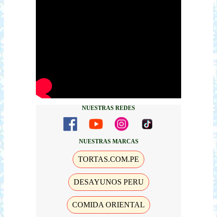
NUESTRAS REDES
NUESTRAS MARCAS
TORTAS.COM.PE
DESAYUNOS PERU
COMIDA ORIENTAL