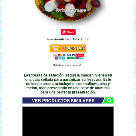
Save
Antes
S/. 135
Precio HOY S/. 111
Detallamos el contenido:
Las fresas de estación, según la imagen, vienen en
una caja sellada para garantizar su frescura. Este
delicioso producto incluye marshmallows, piña y
melón, todo presentado en una base de aluminio
para una perfecta presentación.