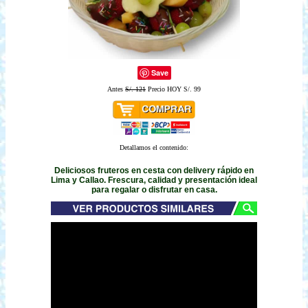
Save
Antes
S/. 121
Precio HOY S/. 99
Detallamos el contenido:
Deliciosos fruteros en cesta con delivery rápido en
Lima y Callao. Frescura, calidad y presentación ideal
para regalar o disfrutar en casa.