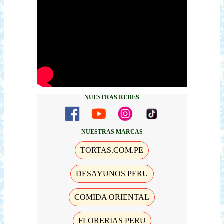
NUESTRAS REDES
NUESTRAS MARCAS
TORTAS.COM.PE
DESAYUNOS PERU
COMIDA ORIENTAL
FLORERIAS PERU