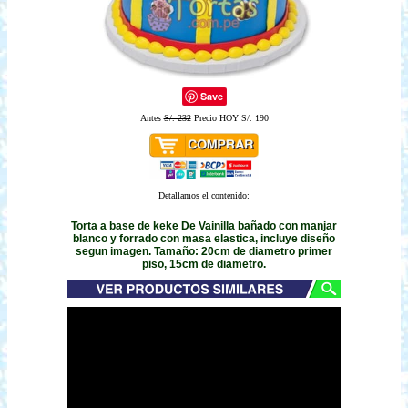
Save
Antes
S/. 232
Precio HOY S/. 190
Detallamos el contenido:
Torta a base de keke De Vainilla bañado con manjar
blanco y forrado con masa elastica, incluye diseño
segun imagen. Tamaño: 20cm de diametro primer
piso, 15cm de diametro.