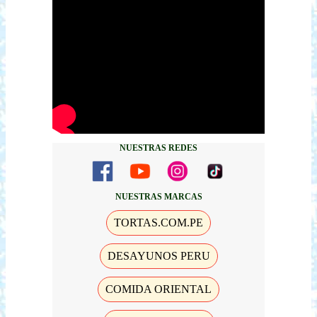
NUESTRAS REDES
NUESTRAS MARCAS
TORTAS.COM.PE
DESAYUNOS PERU
COMIDA ORIENTAL