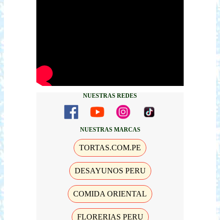
NUESTRAS REDES
NUESTRAS MARCAS
TORTAS.COM.PE
DESAYUNOS PERU
COMIDA ORIENTAL
FLORERIAS PERU