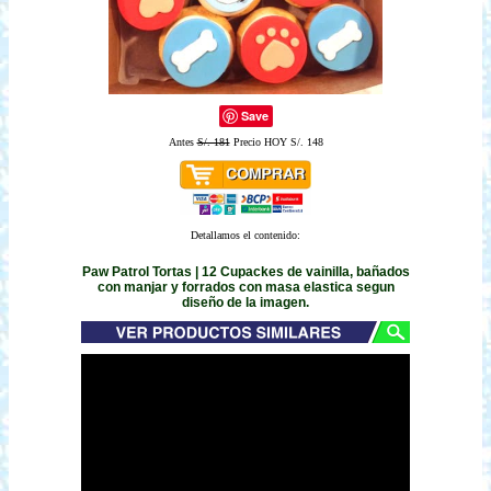
Save
Antes
S/. 181
Precio HOY S/. 148
Detallamos el contenido:
Paw Patrol Tortas | 12 Cupackes de vainilla, bañados
con manjar y forrados con masa elastica segun
diseño de la imagen.