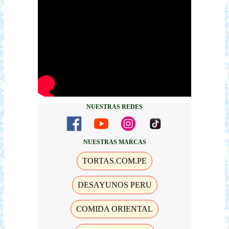
NUESTRAS REDES
NUESTRAS MARCAS
TORTAS.COM.PE
DESAYUNOS PERU
COMIDA ORIENTAL