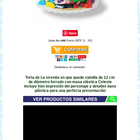
Save
Antes
S/. 199
Precio HOY S/. 163
Detallamos el contenido:
Torta de La sirenita en que quede vainilla de 12 cm
de diámetro forrado con masa elástica Celeste
incluye foto impresión del personaje y detalles base
plástica para una perfecta presentación