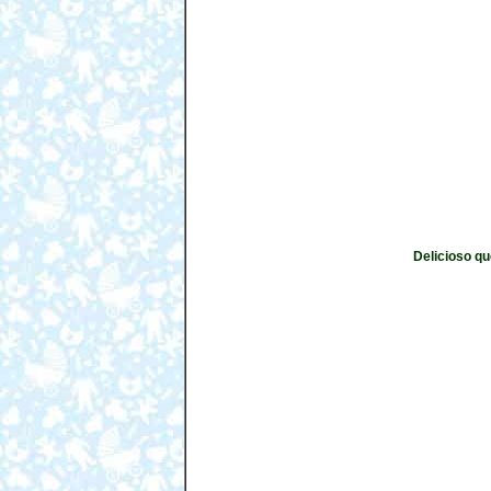
Delicioso q