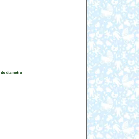
 de diametro